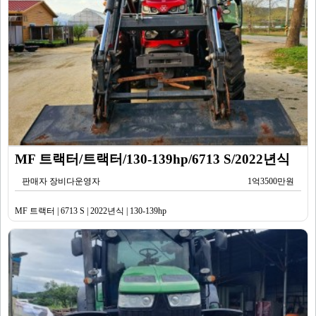
MF 트랙터/트랙터/130-139hp/6713 S/2022년식
판매자 장비다운영자
1억3500만원
MF 트랙터 | 6713 S | 2022년식 | 130-139hp