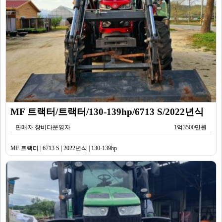
MF 트랙터/트랙터/130-139hp/6713 S/2022년식
판매자 장비다운영자
1억3500만원
MF 트랙터 | 6713 S | 2022년식 | 130-139hp