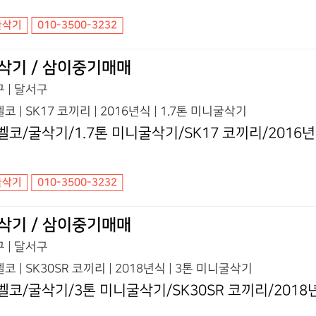
굴삭기
010-3500-3232
삭기 / 삼이중기매매
 | 달서구
코 | SK17 코끼리 | 2016년식 | 1.7톤 미니굴삭기
벨코/굴삭기/1.7톤 미니굴삭기/SK17 코끼리/2016
굴삭기
010-3500-3232
삭기 / 삼이중기매매
 | 달서구
코 | SK30SR 코끼리 | 2018년식 | 3톤 미니굴삭기
벨코/굴삭기/3톤 미니굴삭기/SK30SR 코끼리/2018