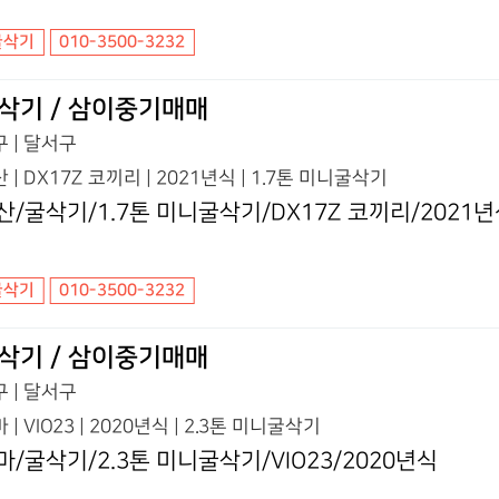
굴삭기
010-3500-3232
삭기 / 삼이중기매매
 | 달서구
 | DX17Z 코끼리 | 2021년식 | 1.7톤 미니굴삭기
산/굴삭기/1.7톤 미니굴삭기/DX17Z 코끼리/2021
굴삭기
010-3500-3232
삭기 / 삼이중기매매
 | 달서구
 | VIO23 | 2020년식 | 2.3톤 미니굴삭기
마/굴삭기/2.3톤 미니굴삭기/VIO23/2020년식