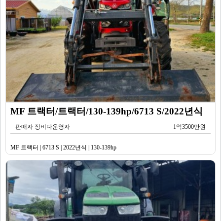
MF 트랙터/트랙터/130-139hp/6713 S/2022년식
판매자 장비다운영자
1억3500만원
MF 트랙터 | 6713 S | 2022년식 | 130-139hp