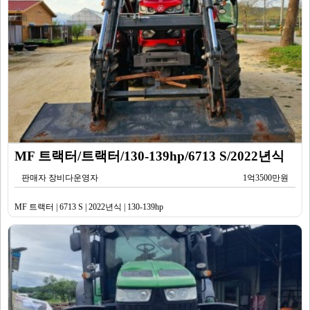
MF 트랙터/트랙터/130-139hp/6713 S/2022년식
판매자 장비다운영자
1억3500만원
MF 트랙터 | 6713 S | 2022년식 | 130-139hp