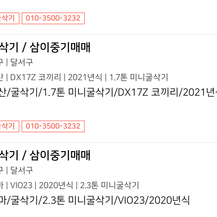
굴삭기
010-3500-3232
삭기 / 삼이중기매매
 | 달서구
 | DX17Z 코끼리 | 2021년식 | 1.7톤 미니굴삭기
산/굴삭기/1.7톤 미니굴삭기/DX17Z 코끼리/2021
굴삭기
010-3500-3232
삭기 / 삼이중기매매
 | 달서구
 | VIO23 | 2020년식 | 2.3톤 미니굴삭기
마/굴삭기/2.3톤 미니굴삭기/VIO23/2020년식