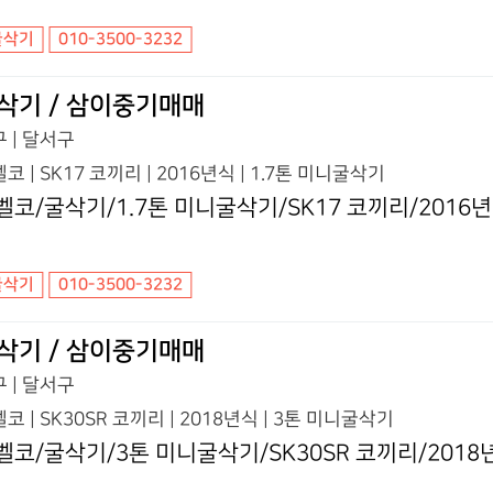
굴삭기
010-3500-3232
삭기 / 삼이중기매매
 | 달서구
코 | SK17 코끼리 | 2016년식 | 1.7톤 미니굴삭기
벨코/굴삭기/1.7톤 미니굴삭기/SK17 코끼리/2016
굴삭기
010-3500-3232
삭기 / 삼이중기매매
 | 달서구
코 | SK30SR 코끼리 | 2018년식 | 3톤 미니굴삭기
벨코/굴삭기/3톤 미니굴삭기/SK30SR 코끼리/2018