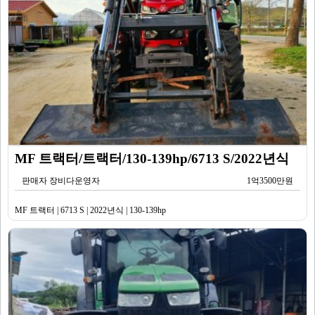
MF 트랙터/트랙터/130-139hp/6713 S/2022년식
판매자 장비다운영자
1억3500만원
MF 트랙터 | 6713 S | 2022년식 | 130-139hp