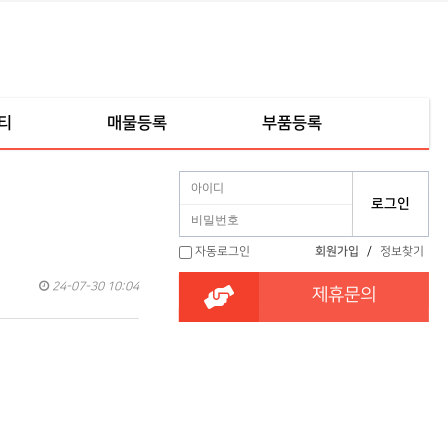
티
매물등록
부품등록
자동로그인
회원가입
/
정보찾기
24-07-30 10:04
제휴문의