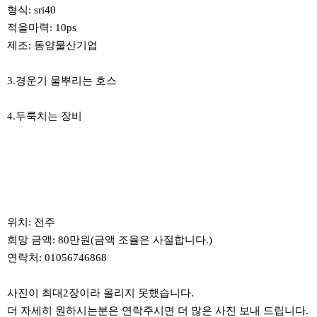
형식: sri40
적을마력: 10ps
제조: 동양물산기업
3.경운기 물뿌리는 호스
4.두룩치는 장비
위치: 전주
희망 금액: 80만원(금액 조율은 사절합니다.)
연락처: 01056746868
사진이 최대2장이라 올리지 못했습니다.
더 자세히 원하시는분은 연락주시면 더 많은 사진 보내 드립니다.