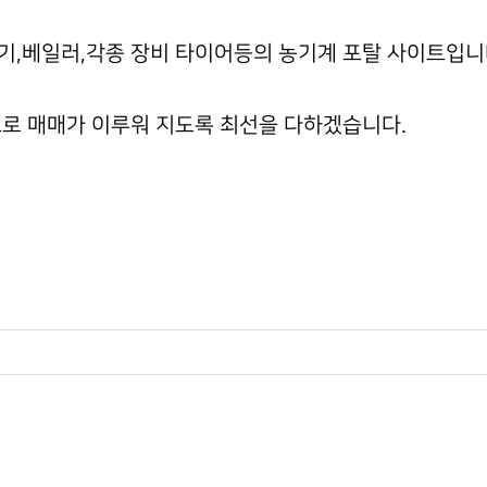
기,베일러,각종 장비 타이어등의 농기계 포탈 사이트입니
로 매매가 이루워 지도록 최선을 다하겠습니다.