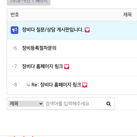
Total -5건
1 페이지
번호
제목
장비다 질문/상담 게시판입니다.
-6
장비등록절차문의
-7
장비다 홈페이지 링크
-8
Re: 장비다 홈페이지 링크