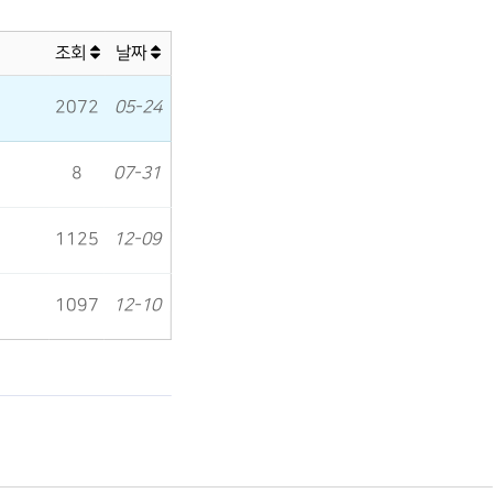
조회
날짜
2072
05-24
8
07-31
1125
12-09
1097
12-10