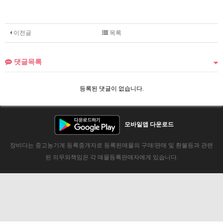
이전글
목록
댓글목록
등록된 댓글이 없습니다.
모바일앱 다운로드
장비다는 중고농기계 등록중개자로 등록된매물의 구매/판매 및 환불등과 관련
된 의무와책임은 각 매물등록판매자에게 있습니다.