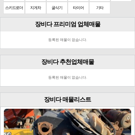
스키드로더
지게차
굴삭기
타이어
기타
장비다 프리미엄 업체매물
등록된 매물이 없습니다.
장비다 추천업체매물
등록된 매물이 없습니다.
장비다 매물리스트