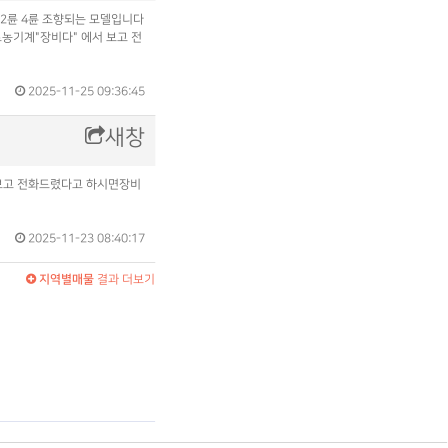
2륜 4륜 조향되는 모델입니다
농기계"장비다" 에서 보고 전
2025-11-25 09:36:45
새창
서 보고 전화드렸다고 하시면장비
2025-11-23 08:40:17
지역별매물
결과 더보기