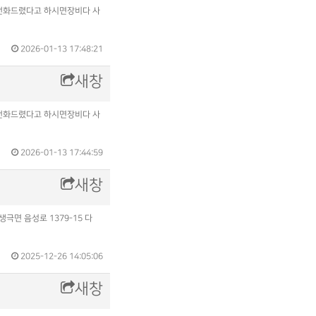
보고 전화드렸다고 하시면장비다 사
2026-01-13 17:48:21
새창
보고 전화드렸다고 하시면장비다 사
2026-01-13 17:44:59
새창
극면 음성로 1379-15 다
2025-12-26 14:05:06
새창