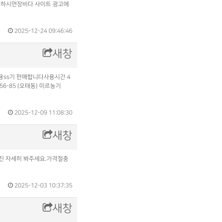
고 하시면장비다 사이트 광고에
2025-12-24 09:46:46
새창
전용ss기 판매합니다사용시간 4
-85 (오태동) 미르농기
2025-12-09 11:08:30
새창
사진 자세히 봐주세요.가격절충
2025-12-03 10:37:35
새창