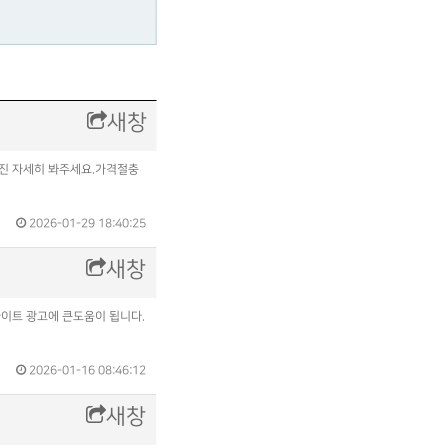
새창
사진 자세히 봐주세요.가격절충
2026-01-29 18:40:25
새창
사이트 광고에 큰도움이 됩니다.
2026-01-16 08:46:12
새창