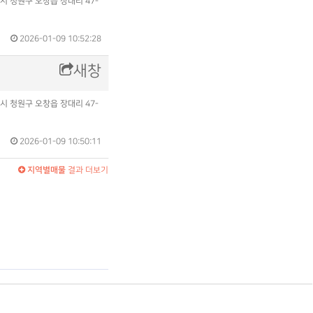
시 청원구 오창읍 장대리 47-
2026-01-09 10:52:28
새창
시 청원구 오창읍 장대리 47-
2026-01-09 10:50:11
지역별매물
결과 더보기