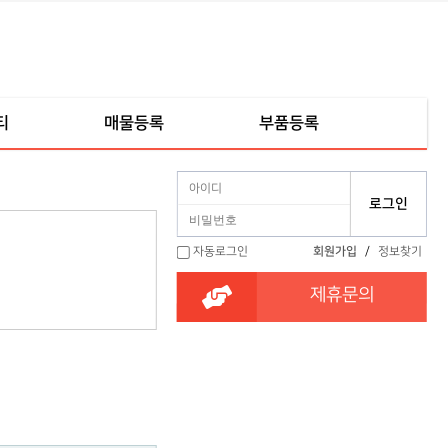
티
매물등록
부품등록
자동로그인
회원가입
/
정보찾기
제휴문의