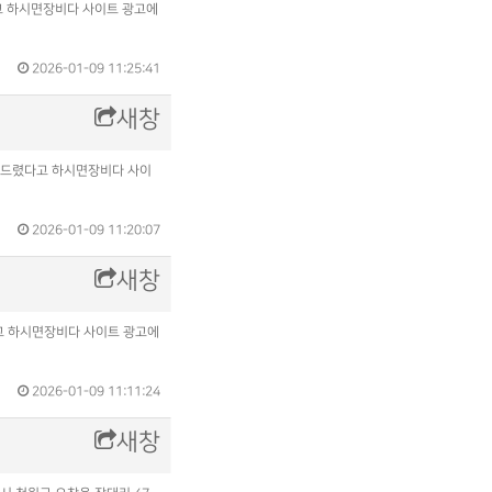
다고 하시면장비다 사이트 광고에
2026-01-09 11:25:41
새창
전화드렸다고 하시면장비다 사이
2026-01-09 11:20:07
새창
렸다고 하시면장비다 사이트 광고에
2026-01-09 11:11:24
새창