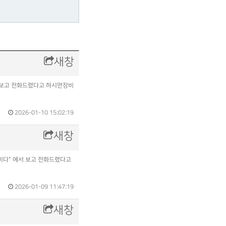
새창
에서 보고 전화드렸다고 하시면장비
2026-01-10 15:02:19
새창
장비다" 에서 보고 전화드렸다고
2026-01-09 11:47:19
새창