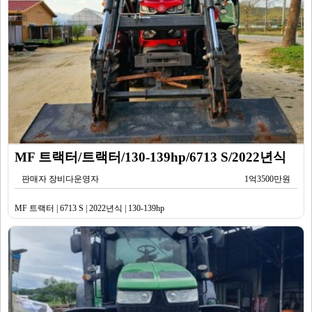
MF 트랙터/트랙터/130-139hp/6713 S/2022년식
판매자 장비다운영자
1억3500만원
MF 트랙터 | 6713 S | 2022년식 | 130-139hp