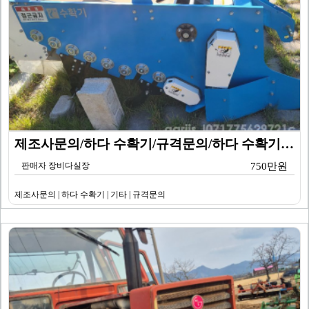
제조사문의/하다 수확기/규격문의/하다 수확기/기타
판매자 장비다실장
750만원
제조사문의 | 하다 수확기 | 기타 | 규격문의