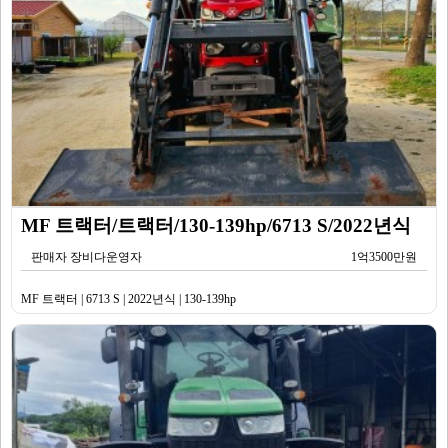
MF 트랙터/트랙터/130-139hp/6713 S/2022년식
판매자 장비다운영자
1억3500만원
MF 트랙터 | 6713 S | 2022년식 | 130-139hp