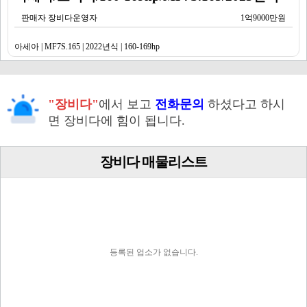
판매자 장비다운영자
1억9000만원
아세아 | MF7S.165 | 2022년식 | 160-169hp
"장비다"
에서 보고
전화문의
하셨다고 하시
면 장비다에 힘이 됩니다.
장비다 매물리스트
등록된 업소가 없습니다.