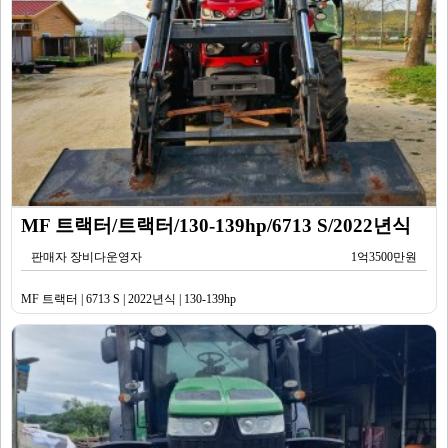
MF 트랙터/트랙터/130-139hp/6713 S/2022년식
판매자 장비다운영자
1억3500만원
MF 트랙터 | 6713 S | 2022년식 | 130-139hp