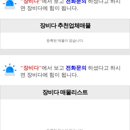
"장비다"
에서 보고
전화문의
하셨다고 하시
면 장비다에 힘이 됩니다.
장비다 추천업체매물
등록된 매물이 없습니다.
"장비다"
에서 보고
전화문의
하셨다고 하시
면 장비다에 힘이 됩니다.
장비다 매물리스트