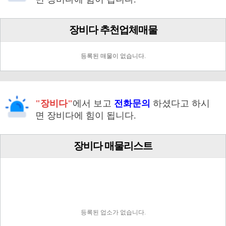
장비다 추천업체매물
등록된 매물이 없습니다.
"장비다"
에서 보고
전화문의
하셨다고 하시
면 장비다에 힘이 됩니다.
장비다 매물리스트
등록된 업소가 없습니다.