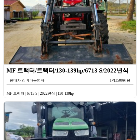
MF 트랙터/트랙터/130-139hp/6713 S/2022년식
판매자 장비다운영자
1억3500만원
MF 트랙터 | 6713 S | 2022년식 | 130-139hp