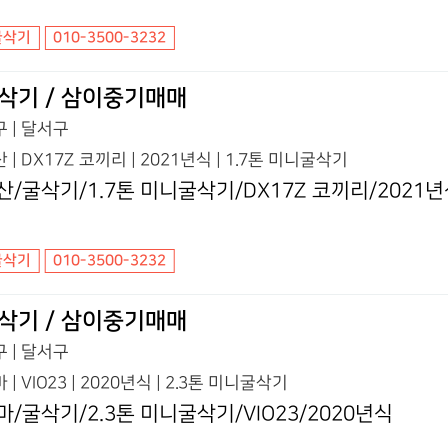
굴삭기
010-3500-3232
삭기 / 삼이중기매매
 | 달서구
 | DX17Z 코끼리 | 2021년식 | 1.7톤 미니굴삭기
산/굴삭기/1.7톤 미니굴삭기/DX17Z 코끼리/2021
굴삭기
010-3500-3232
삭기 / 삼이중기매매
 | 달서구
 | VIO23 | 2020년식 | 2.3톤 미니굴삭기
마/굴삭기/2.3톤 미니굴삭기/VIO23/2020년식