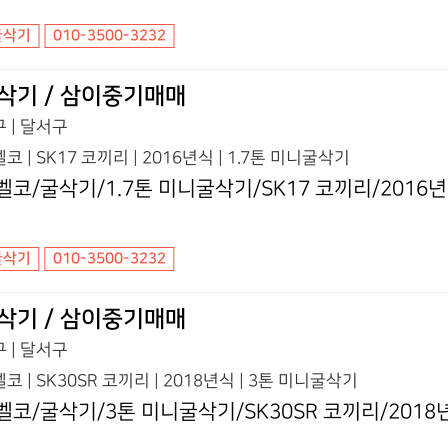
굴삭기
010-3500-3232
삭기 / 삼이중기매매
 | 달서구
코 | SK17 코끼리 | 2016년식 | 1.7톤 미니굴삭기
벨코/굴삭기/1.7톤 미니굴삭기/SK17 코끼리/2016
굴삭기
010-3500-3232
삭기 / 삼이중기매매
 | 달서구
코 | SK30SR 코끼리 | 2018년식 | 3톤 미니굴삭기
벨코/굴삭기/3톤 미니굴삭기/SK30SR 코끼리/2018