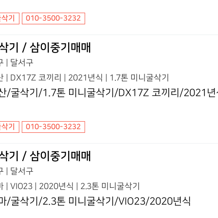
굴삭기
010-3500-3232
삭기 / 삼이중기매매
 | 달서구
 | DX17Z 코끼리 | 2021년식 | 1.7톤 미니굴삭기
산/굴삭기/1.7톤 미니굴삭기/DX17Z 코끼리/2021
굴삭기
010-3500-3232
삭기 / 삼이중기매매
 | 달서구
 | VIO23 | 2020년식 | 2.3톤 미니굴삭기
마/굴삭기/2.3톤 미니굴삭기/VIO23/2020년식