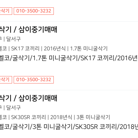
굴삭기
010-3500-3232
삭기 / 삼이중기매매
 | 달서구
코 | SK17 코끼리 | 2016년식 | 1.7톤 미니굴삭기
벨코/굴삭기/1.7톤 미니굴삭기/SK17 코끼리/2016
굴삭기
010-3500-3232
삭기 / 삼이중기매매
 | 달서구
코 | SK30SR 코끼리 | 2018년식 | 3톤 미니굴삭기
벨코/굴삭기/3톤 미니굴삭기/SK30SR 코끼리/2018