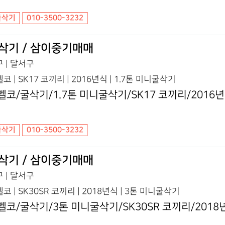
굴삭기
010-3500-3232
삭기 / 삼이중기매매
 | 달서구
코 | SK17 코끼리 | 2016년식 | 1.7톤 미니굴삭기
벨코/굴삭기/1.7톤 미니굴삭기/SK17 코끼리/2016
굴삭기
010-3500-3232
삭기 / 삼이중기매매
 | 달서구
코 | SK30SR 코끼리 | 2018년식 | 3톤 미니굴삭기
벨코/굴삭기/3톤 미니굴삭기/SK30SR 코끼리/2018