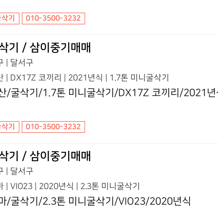
굴삭기
010-3500-3232
삭기 / 삼이중기매매
 | 달서구
 | DX17Z 코끼리 | 2021년식 | 1.7톤 미니굴삭기
산/굴삭기/1.7톤 미니굴삭기/DX17Z 코끼리/2021
굴삭기
010-3500-3232
삭기 / 삼이중기매매
 | 달서구
 | VIO23 | 2020년식 | 2.3톤 미니굴삭기
마/굴삭기/2.3톤 미니굴삭기/VIO23/2020년식