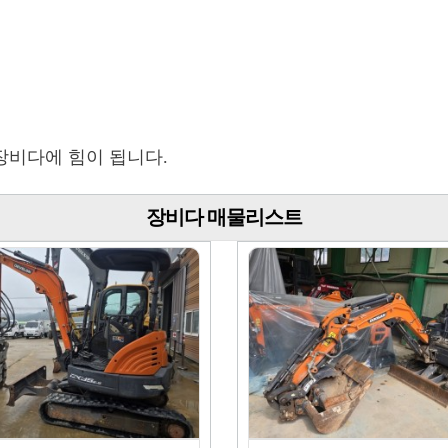
장비다에 힘이 됩니다.
장비다 매물리스트