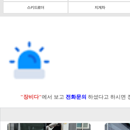
스키드로더
지게차
"장비다"
에서 보고
전화문의
하셨다고 하시면 