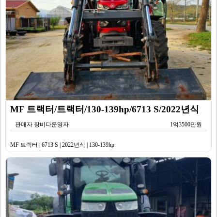
MF 트랙터/트랙터/130-139hp/6713 S/2022년식
판매자 장비다운영자
1억3500만원
MF 트랙터 | 6713 S | 2022년식 | 130-139hp