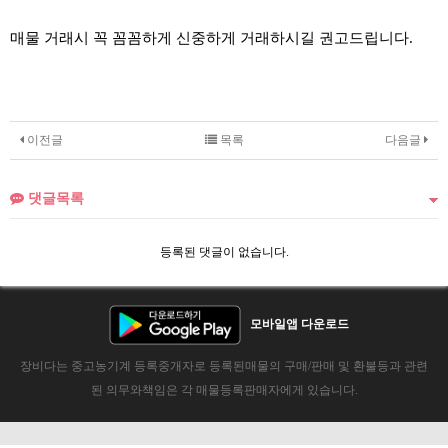
매물 거래시 꼭 꼼꼼하게 신중하게 거래하시길 권고드립니다.
이전글
목록
다음글
댓글목록
등록된 댓글이 없습니다.
모바일앱 다운로드
장비다는 중고농기계 등록중개자로 등록된매물의 구매/판매 및 환불등과 관련
된 의무와책임은 각 매물등록판매자에게 있습니다.