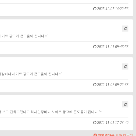
2025-12-07 14:22:56
이트 광고에 큰도움이 됩니다.^^
2025-11-21 09:46:58
시면장비다 사이트 광고에 큰도움이 됩니다.^^
2025-11-07 09:25:38
다" 에서 보고 전화드렸다고 하시면장비다 사이트 광고에 큰도움이 됩니다.^^
2025-11-01 17:23:40
지역별매물
결과 더보기