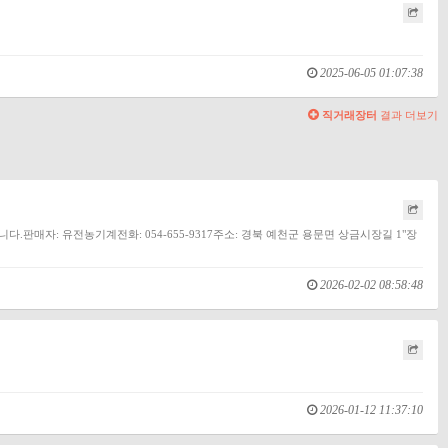
2025-06-05 01:07:38
직거래장터
결과 더보기
매자: 유전농기계전화: 054-655-9317주소: 경북 예천군 용문면 상금시장길 1"장
2026-02-02 08:58:48
2026-01-12 11:37:10