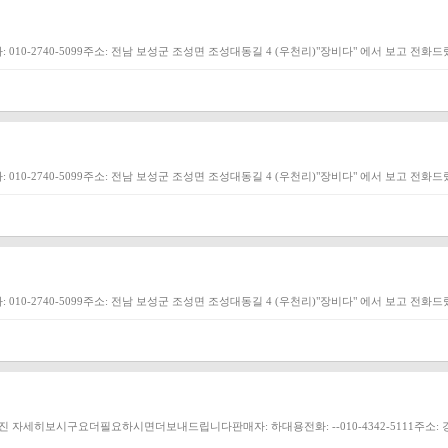
010-2740-5099주소: 전남 보성군 조성면 조성대동길 4 (우천리)"장비다" 에서 보고 전
010-2740-5099주소: 전남 보성군 조성면 조성대동길 4 (우천리)"장비다" 에서 보고 전
010-2740-5099주소: 전남 보성군 조성면 조성대동길 4 (우천리)"장비다" 에서 보고 전
11사진 자세히보시구요더필요하시면더보내드립니다판매자: 하대용전화: --010-4342-5111주소