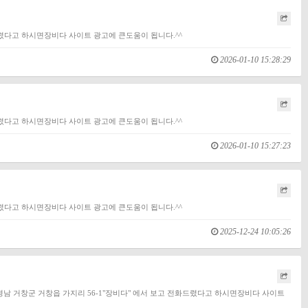
화드렸다고 하시면장비다 사이트 광고에 큰도움이 됩니다.^^
2026-01-10 15:28:29
화드렸다고 하시면장비다 사이트 광고에 큰도움이 됩니다.^^
2026-01-10 15:27:23
화드렸다고 하시면장비다 사이트 광고에 큰도움이 됩니다.^^
2025-12-24 10:05:26
: 경남 거창군 거창읍 가지리 56-1"장비다" 에서 보고 전화드렸다고 하시면장비다 사이트