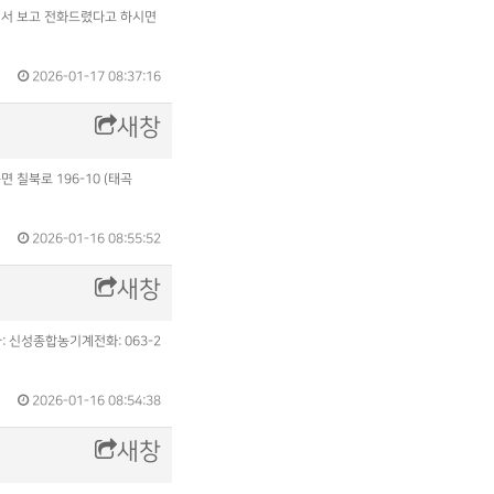
" 에서 보고 전화드렸다고 하시면
2026-01-17 08:37:16
새창
 칠북로 196-10 (태곡
2026-01-16 08:55:52
새창
신성종합농기계전화: 063-2
2026-01-16 08:54:38
새창