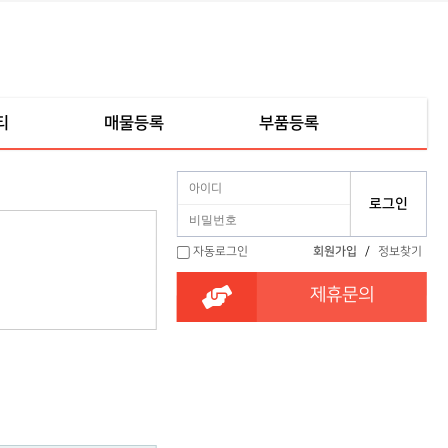
티
매물등록
부품등록
자동로그인
회원가입
/
정보찾기
제휴문의