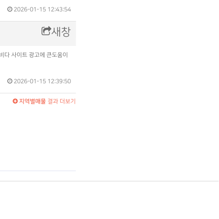
2026-01-15 12:43:54
새창
장비다 사이트 광고에 큰도움이
2026-01-15 12:39:50
지역별매물
결과 더보기