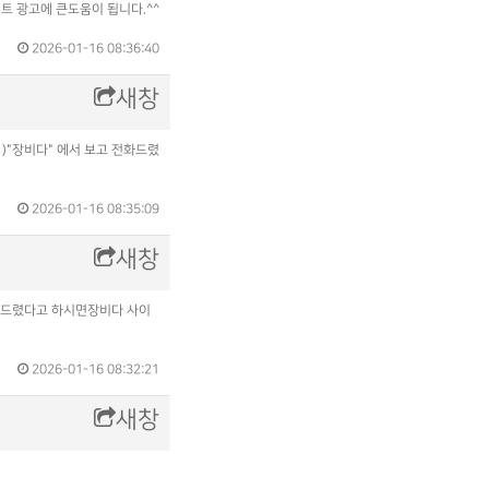
이트 광고에 큰도움이 됩니다.^^
2026-01-16 08:36:40
새창
1)"장비다" 에서 보고 전화드렸
2026-01-16 08:35:09
새창
전화드렸다고 하시면장비다 사이
2026-01-16 08:32:21
새창