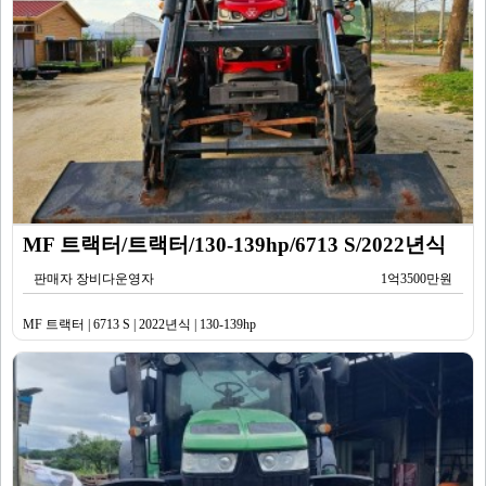
MF 트랙터/트랙터/130-139hp/6713 S/2022년식
판매자 장비다운영자
1억3500만원
MF 트랙터 | 6713 S | 2022년식 | 130-139hp