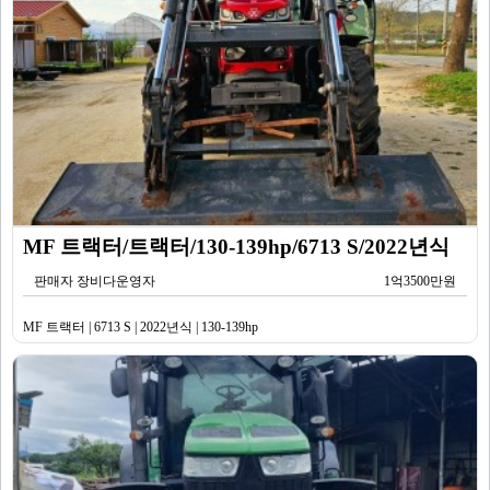
MF 트랙터/트랙터/130-139hp/6713 S/2022년식
판매자 장비다운영자
1억3500만원
MF 트랙터 | 6713 S | 2022년식 | 130-139hp