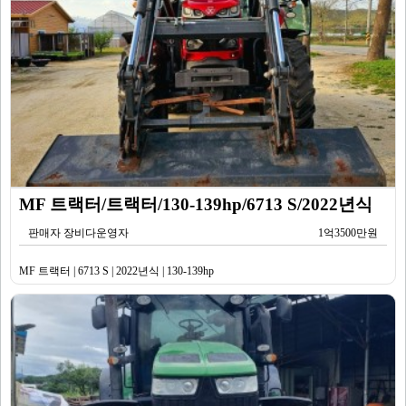
MF 트랙터/트랙터/130-139hp/6713 S/2022년식
판매자 장비다운영자
1억3500만원
MF 트랙터 | 6713 S | 2022년식 | 130-139hp